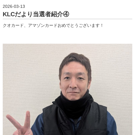
2026-03-13
KLCだより当選者紹介④
クオカード、アマゾンカードおめでとうございます！