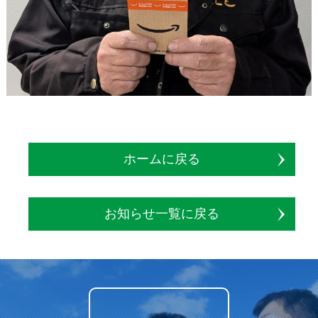
ホームに戻る
お知らせ一覧に戻る