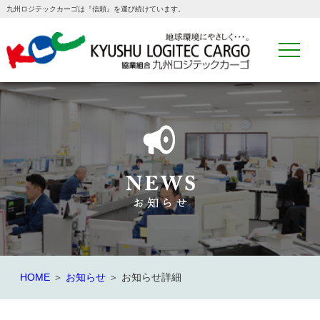
九州ロジテックカーゴは『信頼』を運び続けています。
HOME
＞
お知らせ
＞ お知らせ詳細