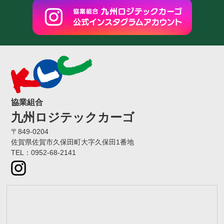
協業組合
九州ロジテックカーゴ
〒849-0204
佐賀県佐賀市久保田町大字久保田1番地
TEL：0952-68-2141